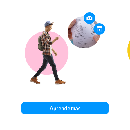
Aprende más