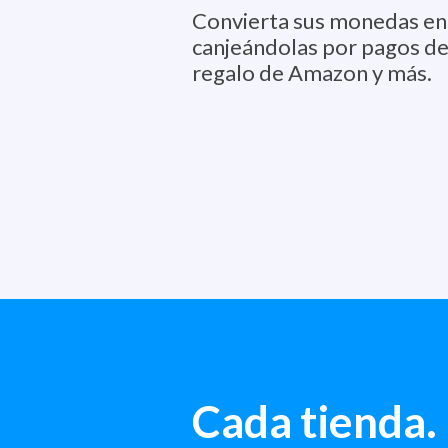
Convierta sus monedas en
canjeándolas por pagos de 
regalo de Amazon y más.
Cada tienda.