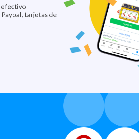
 efectivo
Paypal, tarjetas de