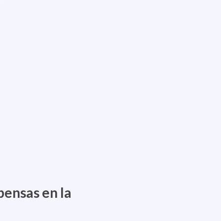
ensas en la